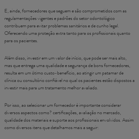
E, ainda, fornecedores que seguem e são comprometidos com as
regulamentações vigentes e padrões do setor odontológico
contribuem para evitar problemas sanitários e de cunho legal.
Oferecendo uma proteção extra tanto para os profissionais quanto
para os pacientes.
Além disso, investir em um valor de início, que pode ser mais alto,
mas que entrega uma qualidade e segurança de bons fornecedores,
resulta em um ótimo custo-benefício, ao atingir um patamar de
clínica ou consultório confiável no qual os pacientes estão dispostos a
investir mais para um tratamento melhor avaliado.
Por isso, ao selecionar um fornecedor é importante considerar
diversos aspectos como? certificações, avaliação no mercado,
qualidade dos materiais e suporte aos profissionais envolvidos. Assim
como diversos itens que detalhamos mais a seguir: