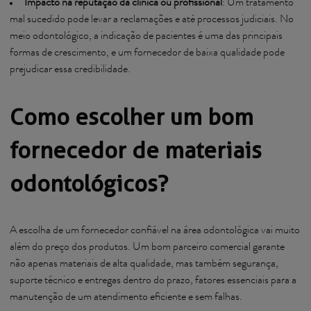
Impacto na reputação da clínica ou profissional
: Um tratamento
mal sucedido pode levar a reclamações e até processos judiciais. No
meio odontológico, a indicação de pacientes é uma das principais
formas de crescimento, e um fornecedor de baixa qualidade pode
prejudicar essa credibilidade.
Como escolher um bom
fornecedor de materiais
odontológicos?
A escolha de um fornecedor confiável na área odontológica vai muito
além do preço dos produtos. Um bom parceiro comercial garante
não apenas materiais de alta qualidade, mas também segurança,
suporte técnico e entregas dentro do prazo, fatores essenciais para a
manutenção de um atendimento eficiente e sem falhas.