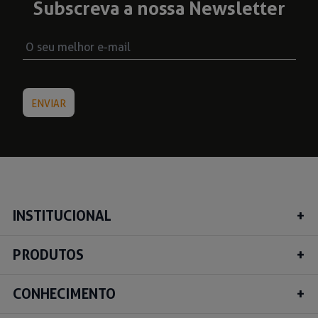
Subscreva a nossa Newsletter
INSTITUCIONAL
PRODUTOS
CONHECIMENTO