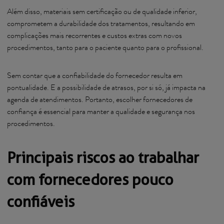
Além disso, materiais sem certificação ou de qualidade inferior,
comprometem a durabilidade dos tratamentos, resultando em
complicações mais recorrentes e custos extras com novos
procedimentos, tanto para o paciente quanto para o profissional.
Sem contar que a confiabilidade do fornecedor resulta em
pontualidade. E a possibilidade de atrasos, por si só, já impacta na
agenda de atendimentos. Portanto, escolher fornecedores de
confiança é essencial para manter a qualidade e segurança nos
procedimentos.
Principais riscos ao trabalhar
com fornecedores pouco
confiáveis