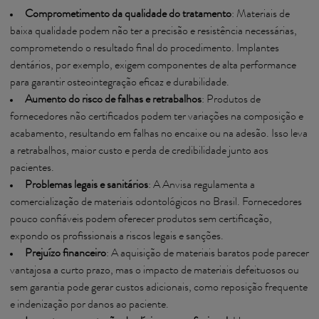
Comprometimento da qualidade do tratamento
: Materiais de
baixa qualidade podem não ter a precisão e resistência necessárias,
comprometendo o resultado final do procedimento. Implantes
dentários, por exemplo, exigem componentes de alta performance
para garantir osteointegração eficaz e durabilidade.
Aumento do risco de falhas e retrabalhos
: Produtos de
fornecedores não certificados podem ter variações na composição e
acabamento, resultando em falhas no encaixe ou na adesão. Isso leva
a retrabalhos, maior custo e perda de credibilidade junto aos
pacientes.
Problemas legais e sanitários
: A Anvisa regulamenta a
comercialização de materiais odontológicos no Brasil. Fornecedores
pouco confiáveis podem oferecer produtos sem certificação,
expondo os profissionais a riscos legais e sanções.
Prejuízo financeiro
: A aquisição de materiais baratos pode parecer
vantajosa a curto prazo, mas o impacto de materiais defeituosos ou
sem garantia pode gerar custos adicionais, como reposição frequente
e indenização por danos ao paciente.