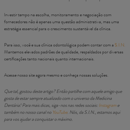
Investir tempo na escolha, monitoramento e negociação com
fornecedores não é apenas uma questão administrativa, mas uma
estratégia essencial para o crescimento sustentável da clínica.
Para isso, você e sua clínica odontológica podem contar com a
S.I.N.
Mantemos elevados padrões de qualidade, respaldados por diversas
certificações tanto nacionais quanto internacionais.
Acesse nosso site agora mesmo e conheça nossas soluções.
Que tal, gostou deste artigo? Então partilhe com aquele amigo que
gosta de estar sempre atualizado com o universo da Medicina
Dentária! Para mais dicas, siga-nos nas redes sociais:
Instagram
e
também no nosso canal no
YouTube
. Nós, da S.I.N., estamos aqui
para vos ajudar a conquistar o máximo.