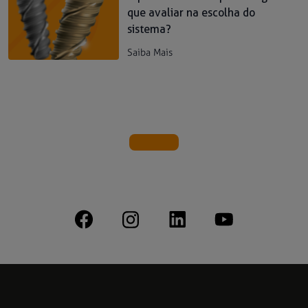
que avaliar na escolha do
sistema?
Saiba Mais