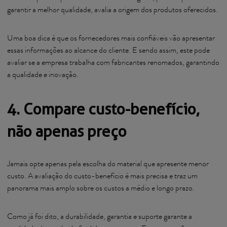
garantir a melhor qualidade, avalia a origem dos produtos oferecidos.
Uma boa dica é que os fornecedores mais confiáveis vão apresentar
essas informações ao alcance do cliente. E sendo assim, este pode
avaliar se a empresa trabalha com fabricantes renomados, garantindo
a qualidade e inovação.
4. Compare custo-benefício,
não apenas preço
Jamais opte apenas pela escolha do material que apresente menor
custo. A avaliação do custo-benefício é mais precisa e traz um
panorama mais amplo sobre os custos a médio e longo prazo.
Como já foi dito, a durabilidade, garantia e suporte garante a