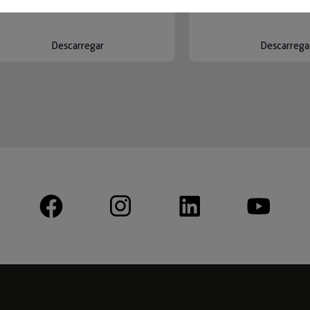
Descarregar
Descarrega