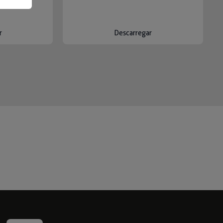
r
Descarregar