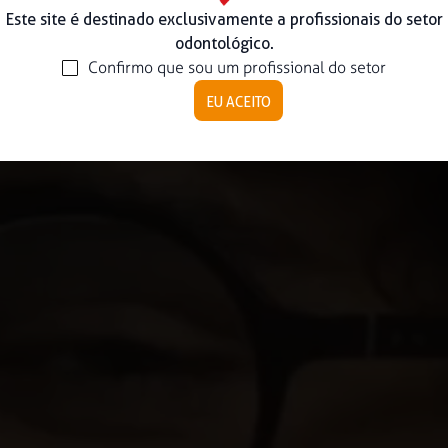
Este site é destinado exclusivamente a profissionais do setor
odontológico.
Confirmo que sou um profissional do setor
EU ACEITO