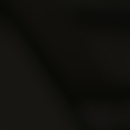
Ver todos