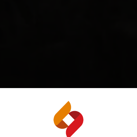
SOS QUE GERAM SO