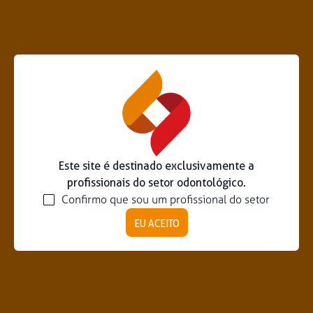
Este site é destinado exclusivamente a
profissionais do setor odontológico.
Confirmo que sou um profissional do setor
EU ACEITO