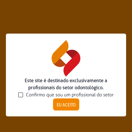
Este site é destinado exclusivamente a
profissionais do setor odontológico.
Confirmo que sou um profissional do setor
EU ACEITO