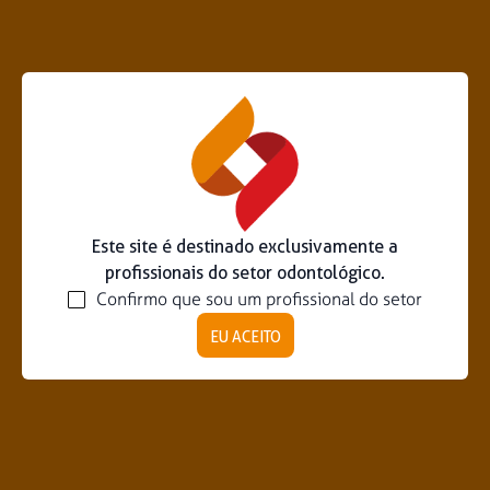
Este site é destinado exclusivamente a
profissionais do setor odontológico.
Confirmo que sou um profissional do setor
EU ACEITO