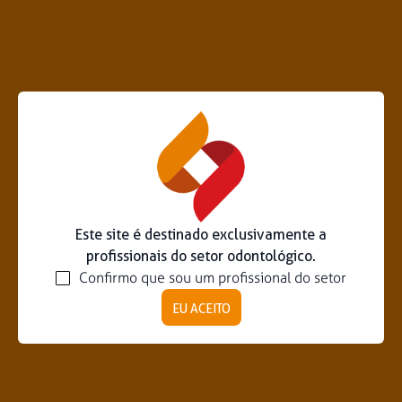
Este site é destinado exclusivamente a
profissionais do setor odontológico.
Confirmo que sou um profissional do setor
EU ACEITO