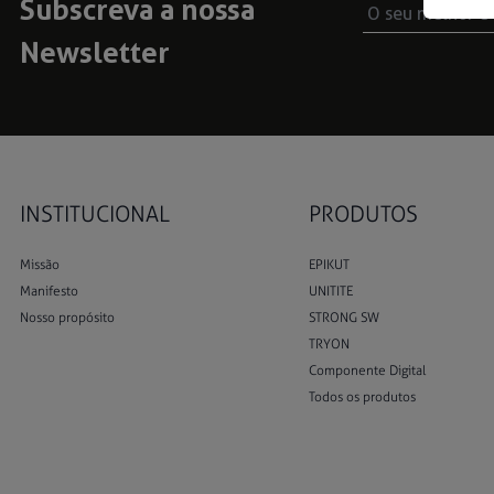
Subscreva a nossa
Newsletter
INSTITUCIONAL
PRODUTOS
Missão
EPIKUT
Manifesto
UNITITE
Nosso propósito
STRONG SW
TRYON
Componente Digital
Todos os produtos