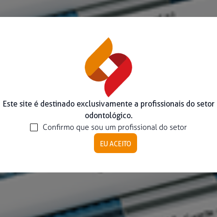
Este site é destinado exclusivamente a profissionais do setor
odontológico.
Confirmo que sou um profissional do setor
EU ACEITO