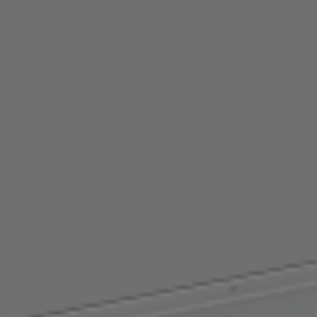
Ver todos