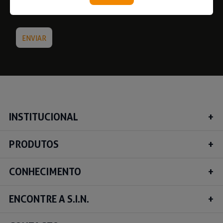
INSTITUCIONAL
PRODUTOS
CONHECIMENTO
ENCONTRE A S.I.N.