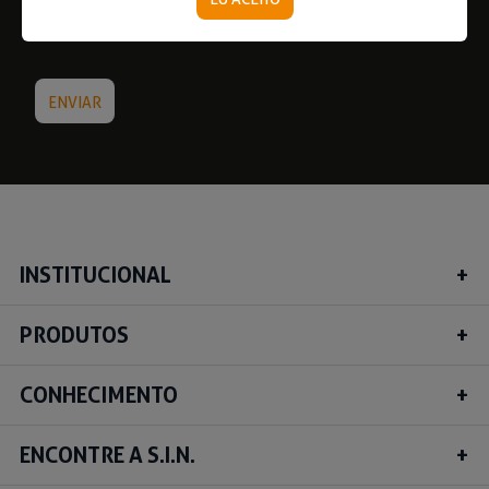
INSTITUCIONAL
PRODUTOS
CONHECIMENTO
ENCONTRE A S.I.N.