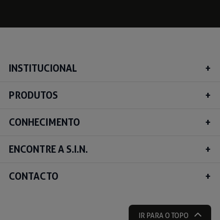
INSTITUCIONAL
PRODUTOS
CONHECIMENTO
ENCONTRE A S.I.N.
CONTACTO
IR PARA O TOPO