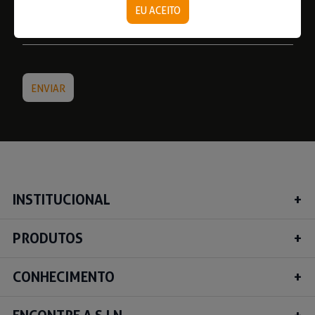
EU ACEITO
INSTITUCIONAL
PRODUTOS
CONHECIMENTO