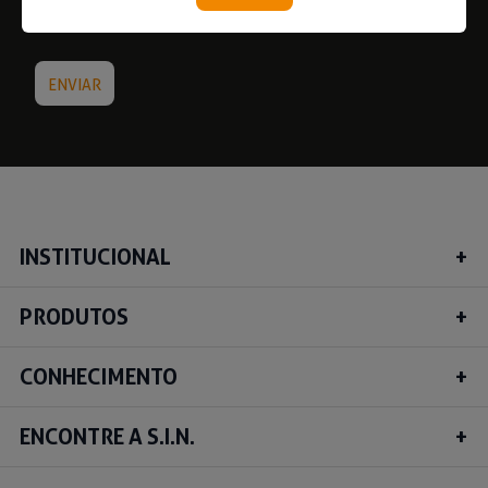
INSTITUCIONAL
PRODUTOS
CONHECIMENTO
ENCONTRE A S.I.N.