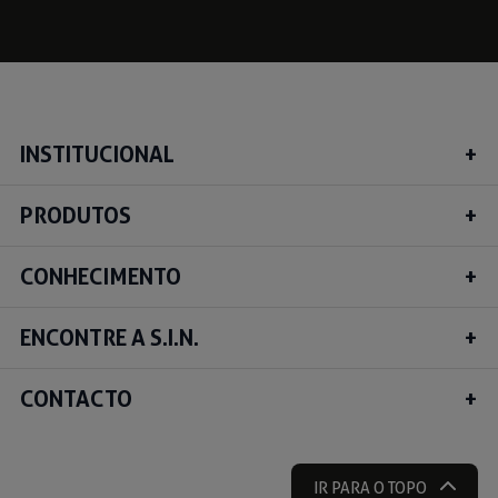
INSTITUCIONAL
PRODUTOS
CONHECIMENTO
ENCONTRE A S.I.N.
CONTACTO
IR PARA O TOPO