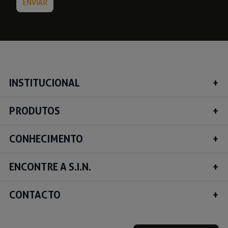
INSTITUCIONAL
PRODUTOS
CONHECIMENTO
ENCONTRE A S.I.N.
CONTACTO