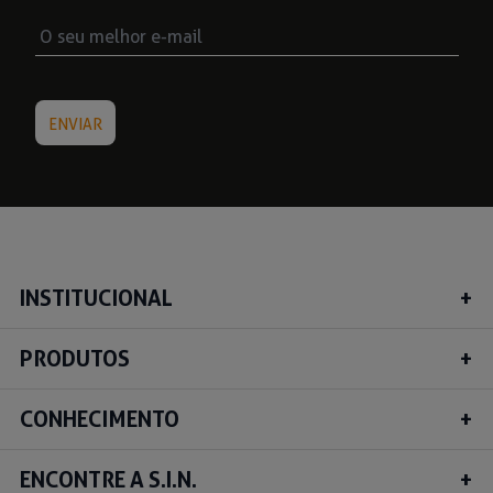
INSTITUCIONAL
PRODUTOS
CONHECIMENTO
ENCONTRE A S.I.N.