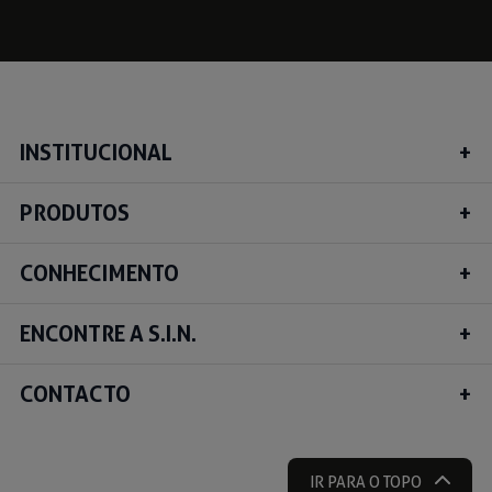
INSTITUCIONAL
PRODUTOS
CONHECIMENTO
ENCONTRE A S.I.N.
CONTACTO
IR PARA O TOPO