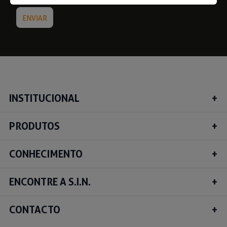
INSTITUCIONAL
PRODUTOS
CONHECIMENTO
ENCONTRE A S.I.N.
CONTACTO