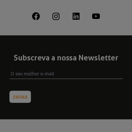
Subscreva a nossa Newsletter