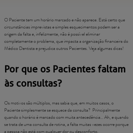
O Paciente tem um horário marcado e não aparece. Está certo que
circunstâncias imprevistas e simples esquecimentos podem ser a
origem da falta e, infelizmente, não é possível eliminar
completamente o problema, que impacta a organização financeira do
Médico Dentista e prejudica outros Pacientes. Veja algumas dicas!
Por que os Pacientes faltam
às consultas?
Os motivos são múltiplos, mas sabia que, em muitos casos, o
Paciente simplesmente se esquece da consulta? Principalmente
quando o horário é marcado com muita antecedência… Ah, e quando
se trata de uma consulta de rotina, a falta muitas vezes ocorre porque
a pessoa não está com qualquer dor ou desconforto.