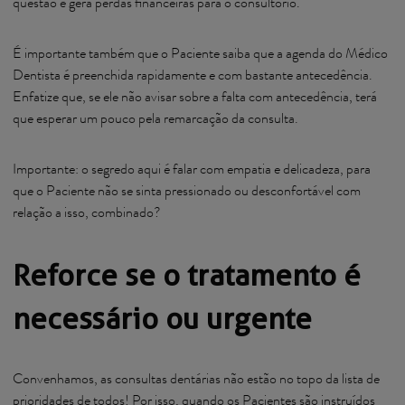
questão e gera perdas financeiras para o consultório.
É importante também que o Paciente saiba que a agenda do Médico
Dentista é preenchida rapidamente e com bastante antecedência.
Enfatize que, se ele não avisar sobre a falta com antecedência, terá
que esperar um pouco pela remarcação da consulta.
Importante: o segredo aqui é falar com empatia e delicadeza, para
que o Paciente não se sinta pressionado ou desconfortável com
relação a isso, combinado?
Reforce se o tratamento é
necessário ou urgente
Convenhamos, as consultas dentárias não estão no topo da lista de
prioridades de todos! Por isso, quando os Pacientes são instruídos