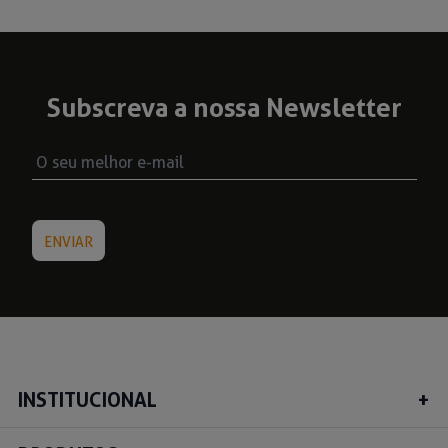
Subscreva a nossa Newsletter
INSTITUCIONAL