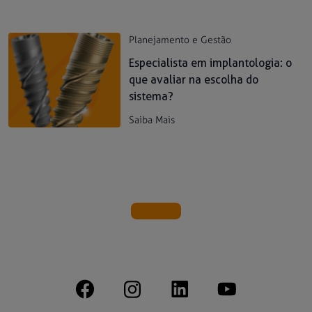
Planejamento e Gestão
Especialista em implantologia: o
que avaliar na escolha do
sistema?
Saiba Mais