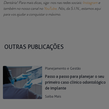
Dentária! Para mais dicas, siga-nos nas redes sociais:
Instagram
e
também no nosso canal no
YouTube
. Nós, da S.I.N., estamos aqui
para vos ajudar a conquistar o máximo.
OUTRAS PUBLICAÇÕES
Planejamento e Gestão
Passo a passo para planejar o seu
primeiro caso clínico odontológico
de implante
Saiba Mais