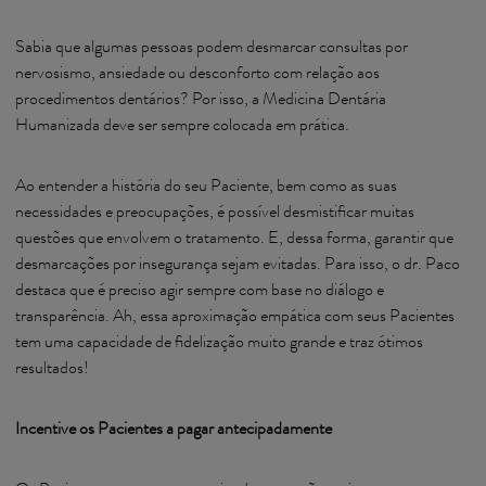
Sabia que algumas pessoas podem desmarcar consultas por
nervosismo, ansiedade ou desconforto com relação aos
procedimentos dentários? Por isso, a Medicina Dentária
Humanizada deve ser sempre colocada em prática.
Ao entender a história do seu Paciente, bem como as suas
necessidades e preocupações, é possível desmistificar muitas
questões que envolvem o tratamento. E, dessa forma, garantir que
desmarcações por insegurança sejam evitadas. Para isso, o dr. Paco
destaca que é preciso agir sempre com base no diálogo e
transparência. Ah, essa aproximação empática com seus Pacientes
tem uma capacidade de fidelização muito grande e traz ótimos
resultados!
Incentive os Pacientes a pagar antecipadamente