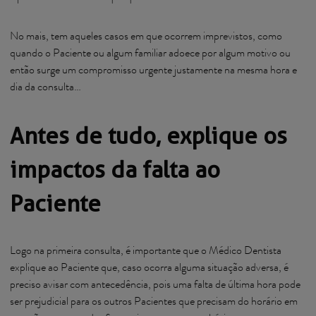
No mais, tem aqueles casos em que ocorrem imprevistos, como
quando o Paciente ou algum familiar adoece por algum motivo ou
então surge um compromisso urgente justamente na mesma hora e
dia da consulta…
Antes de tudo, explique os
impactos da falta ao
Paciente
Logo na primeira consulta, é importante que o Médico Dentista
explique ao Paciente que, caso ocorra alguma situação adversa, é
preciso avisar com antecedência, pois uma falta de última hora pode
ser prejudicial para os outros Pacientes que precisam do horário em