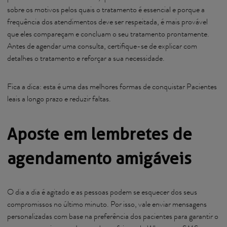
sobre os motivos pelos quais o tratamento é essencial e porque a
frequência dos atendimentos deve ser respeitada, é mais provável
que eles compareçam e concluam o seu tratamento prontamente.
Antes de agendar uma consulta, certifique-se de explicar com
detalhes o tratamento e reforçar a sua necessidade.
Fica a dica: esta é uma das melhores formas de conquistar Pacientes
leais a longo prazo e reduzir faltas.
Aposte em lembretes de
agendamento amigáveis
O dia a dia é agitado e as pessoas podem se esquecer dos seus
compromissos no último minuto. Por isso, vale enviar mensagens
personalizadas com base na preferência dos pacientes para garantir o